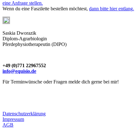
eine Anfrage stellen.
Wenn du eine Faszilette bestellen möchtest,
dann bitte hier entlang.
Saskia Dworazik
Diplom-Agrarbiologin
Pferdephysiotherapeutin (DIPO)
+49 (0)771 22967552
info@equisio.de
Für Terminwünsche oder Fragen melde dich gerne bei mir!
Datenschutzerklärung
Impressum
AGB